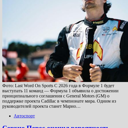
Фото: Last Word On Sports С 2026 года в Формуле 1 будет
выступать 11 команд — Формула 1 объявила о достижении
принципиального соглашения с General Motors (GM) о
поддержке проекта Cadillac в чемпионате мира. Одним из
руководителей проекта станет Марио…
Автоспорт