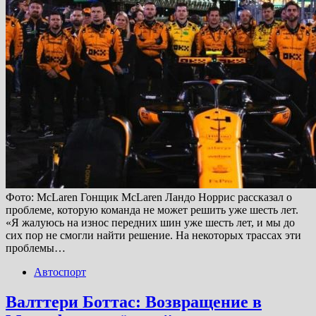
Фото: McLaren Гонщик McLaren Ландо Норрис рассказал о
проблеме, которую команда не может решить уже шесть лет.
«Я жалуюсь на износ передних шин уже шесть лет, и мы до
сих пор не смогли найти решение. На некоторых трассах эти
проблемы…
Автоспорт
Валттери Боттас: Возвращение в