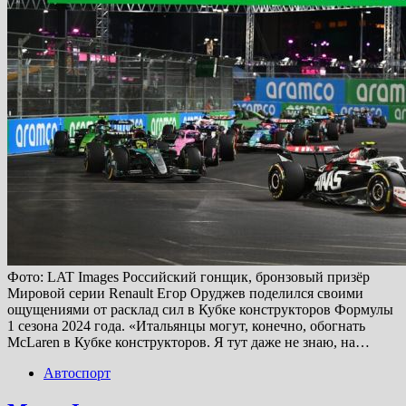
Фото: LAT Images Российский гонщик, бронзовый призёр
Мировой серии Renault Егор Оруджев поделился своими
ощущениями от расклад сил в Кубке конструкторов Формулы
1 сезона 2024 года. «Итальянцы могут, конечно, обогнать
McLaren в Кубке конструкторов. Я тут даже не знаю, на…
Автоспорт