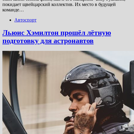
покидает щвейцарский коллектив. Их место в будущей
команде…
Автоспорт
Льюис Хэмилтон прошёл лётную
подготовку для астронавтов