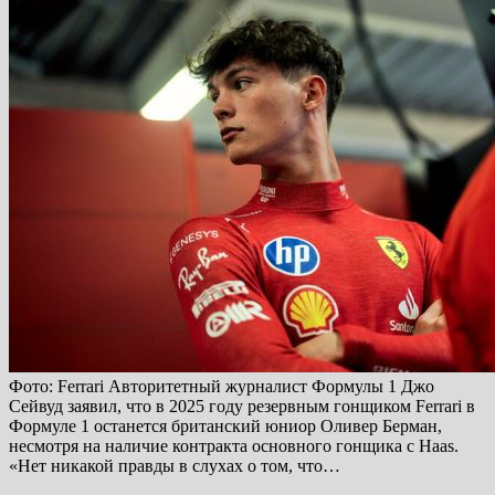
Фото: Ferrari Авторитетный журналист Формулы 1 Джо
Сейвуд заявил, что в 2025 году резервным гонщиком Ferrari в
Формуле 1 останется британский юниор Оливер Берман,
несмотря на наличие контракта основного гонщика с Haas.
«Нет никакой правды в слухах о том, что…