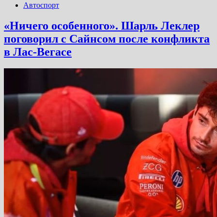
Автоспорт
«Ничего особенного». Шарль Леклер
поговорил с Сайнсом после конфликта
в Лас-Вегасе