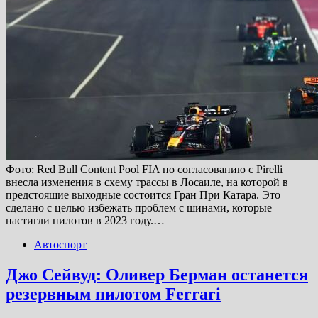
Фото: Red Bull Content Pool FIA по согласованию с Pirelli
внесла изменения в схему трассы в Лосаиле, на которой в
предстоящие выходные состоится Гран При Катара. Это
сделано с целью избежать проблем с шинами, которые
настигли пилотов в 2023 году.…
Автоспорт
Джо Сейвуд: Оливер Берман останется
резервным пилотом Ferrari