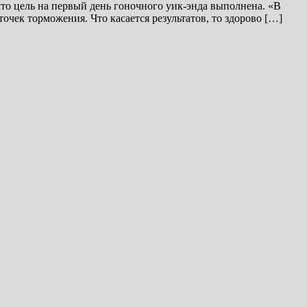
то цель на первый день гоночного уик-энда выполнена. «В
точек торможения. Что касается результатов, то здорово […]