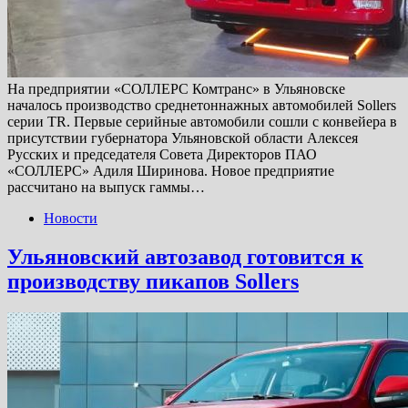
На предприятии «СОЛЛЕРС Комтранс» в Ульяновске
началось производство среднетоннажных автомобилей Sollers
серии TR. Первые серийные автомобили сошли с конвейера в
присутствии губернатора Ульяновской области Алексея
Русских и председателя Совета Директоров ПАО
«СОЛЛЕРС» Адиля Ширинова. Новое предприятие
рассчитано на выпуск гаммы…
Новости
Ульяновский автозавод готовится к
производству пикапов Sollers