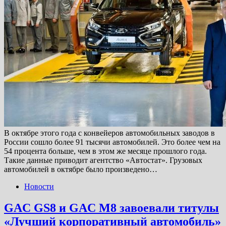
В октябре этого года с конвейеров автомобильных заводов в
России сошло более 91 тысячи автомобилей. Это более чем на
54 процента больше, чем в этом же месяце прошлого года.
Такие данные приводит агентство «Автостат». Грузовых
автомобилей в октябре было произведено…
Новости
GAC GS8 и GAC M8 завоевали титулы
«Лучший корпоративный автомобиль»