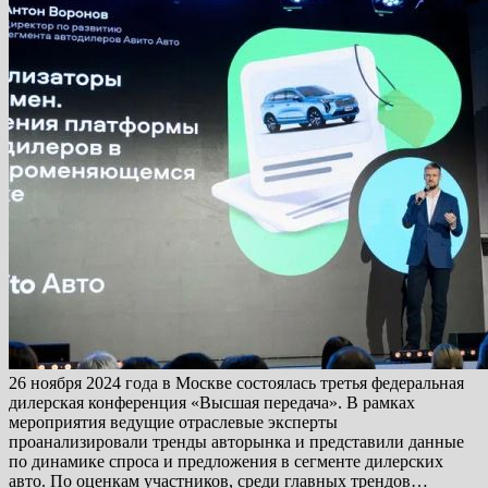
26 ноября 2024 года в Москве состоялась третья федеральная
дилерская конференция «Высшая передача». В рамках
мероприятия ведущие отраслевые эксперты
проанализировали тренды авторынка и представили данные
по динамике спроса и предложения в сегменте дилерских
авто. По оценкам участников, среди главных трендов…