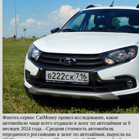
Финтех-сервис CarMoney провел исследование, какие
автомобили чаще всего отдавали в залог по автозаймам за 9
месяцев 2024 года. –Средняя стоимость автомобиля,
переданного россиянами в залог по автозаймам, выросла на