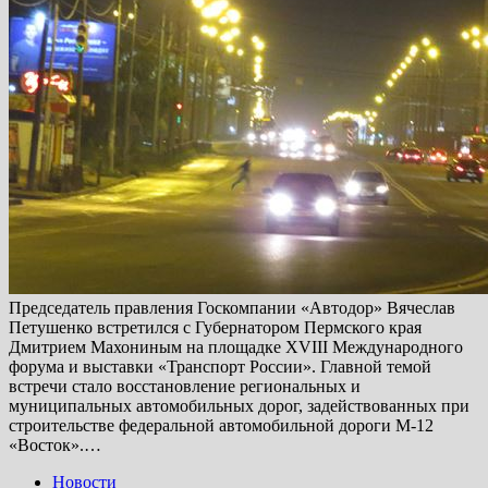
Председатель правления Госкомпании «Автодор» Вячеслав
Петушенко встретился с Губернатором Пермского края
Дмитрием Махониным на площадке XVIII Международного
форума и выставки «Транспорт России». Главной темой
встречи стало восстановление региональных и
муниципальных автомобильных дорог, задействованных при
строительстве федеральной автомобильной дороги М-12
«Восток».…
Новости