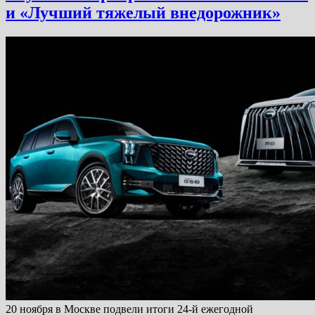
и «Лучший тяжелый внедорожник»
20 ноября в Москве подвели итоги 24-й ежегодной