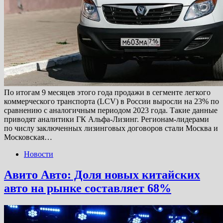
По итогам 9 месяцев этого года продажи в сегменте легкого
коммерческого транспорта (LCV) в России выросли на 23% по
сравнению с аналогичным периодом 2023 года. Такие данные
приводят аналитики ГК Альфа-Лизинг. Регионам-лидерами
по числу заключенных лизинговых договоров стали Москва и
Московская…
Новости
Авито Авто: Доля новых китайских
авто на рынке составляет 68%