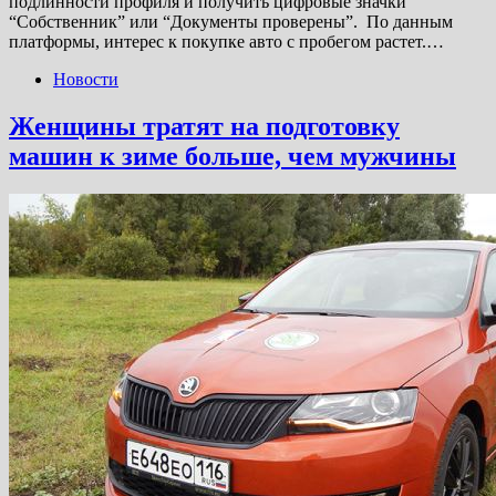
подлинности профиля и получить цифровые значки
“Собственник” или “Документы проверены”. По данным
платформы, интерес к покупке авто с пробегом растет.…
Новости
Женщины тратят на подготовку
машин к зиме больше, чем мужчины