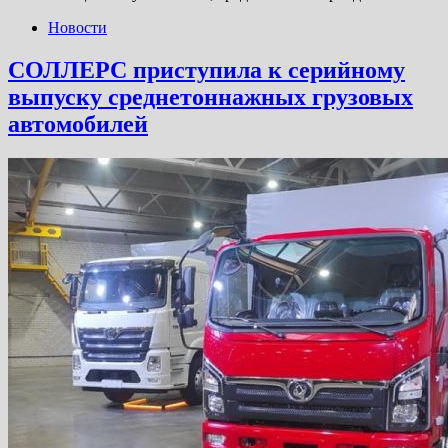
Новости
СОЛЛЕРС приступила к серийному
выпуску среднетоннажных грузовых
автомобилей