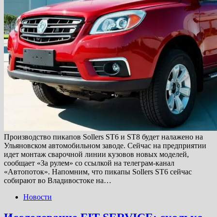
Производство пикапов Sollers ST6 и ST8 будет налажено на
Ульяновском автомобильном заводе. Сейчас на предприятии
идет монтаж сварочной линии кузовов новых моделей,
сообщает «За рулем» со ссылкой на телеграм-канал
«Автопоток». Напомним, что пикапы Sollers ST6 сейчас
собирают во Владивостоке на…
Новости