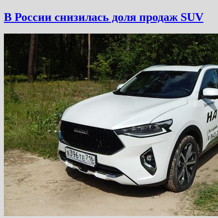
В России снизилась доля продаж SUV