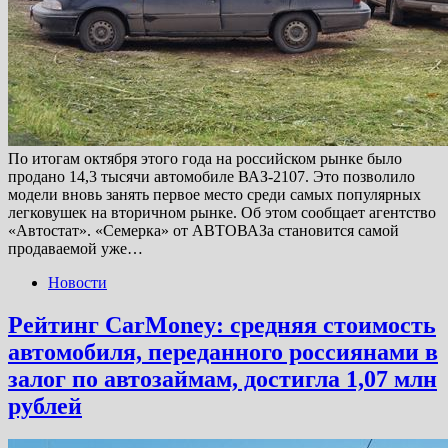
По итогам октября этого года на российском рынке было
продано 14,3 тысячи автомобиле ВАЗ-2107. Это позволило
модели вновь занять первое место среди самых популярных
легковушек на вторичном рынке. Об этом сообщает агентство
«Автостат». «Семерка» от АВТОВАЗа становится самой
продаваемой уже…
Новости
Рейтинг CarMoney: средняя стоимость
автомобиля, переданного россиянами в
залог по автозаймам, достигла 1,07 млн
рублей