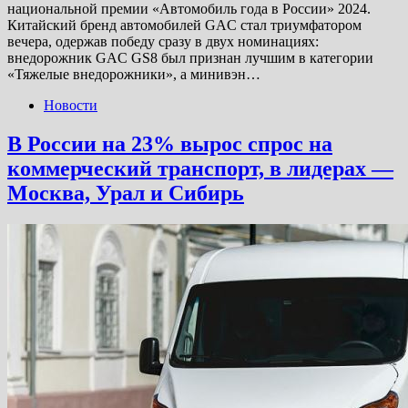
национальной премии «Автомобиль года в России» 2024.
Китайский бренд автомобилей GAC стал триумфатором
вечера, одержав победу сразу в двух номинациях:
внедорожник GAC GS8 был признан лучшим в категории
«Тяжелые внедорожники», а минивэн…
Новости
В России на 23% вырос спрос на
коммерческий транспорт, в лидерах —
Москва, Урал и Сибирь