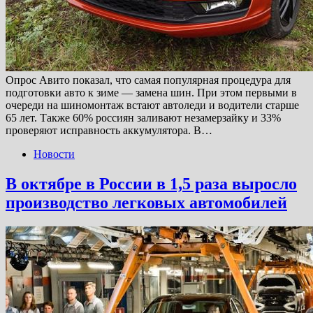
Опрос Авито показал, что самая популярная процедура для
подготовки авто к зиме — замена шин. При этом первыми в
очереди на шиномонтаж встают автоледи и водители старше
65 лет. Также 60% россиян заливают незамерзайку и 33%
проверяют исправность аккумулятора. В…
Новости
В октябре в России в 1,5 раза выросло
производство легковых автомобилей