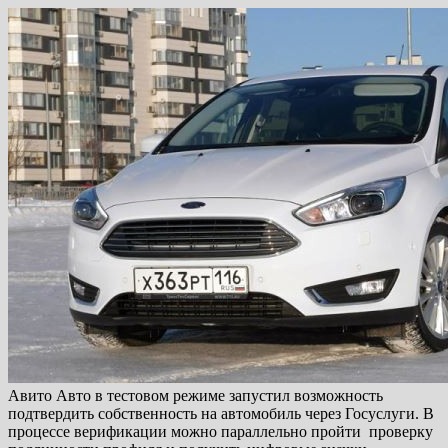
Авито Авто в тестовом режиме запустил возможность
подтвердить собственность на автомобиль через Госуслуги. В
процессе верификации можно параллельно пройти проверку