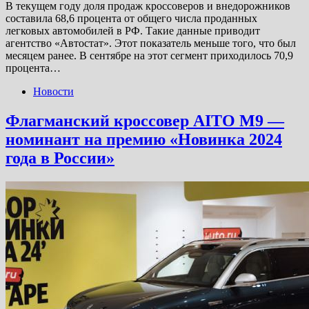
В текущем году доля продаж кроссоверов и внедорожников
составила 68,6 процента от общего числа проданных
легковых автомобилей в РФ. Такие данные приводит
агентство «Автостат». Этот показатель меньше того, что был
месяцем ранее. В сентябре на этот сегмент приходилось 70,9
процента…
Новости
Флагманский кроссовер AITO М9 —
номинант на премию «Новинка 2024
года в России»