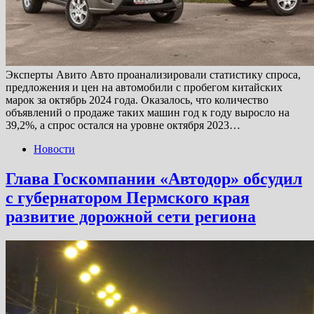
Эксперты Авито Авто проанализировали статистику спроса,
предложения и цен на автомобили с пробегом китайских
марок за октябрь 2024 года. Оказалось, что количество
объявлений о продаже таких машин год к году выросло на
39,2%, а спрос остался на уровне октября 2023…
Новости
Глава Госкомпании «Автодор» обсудил
с губернатором Пермского края
развитие дорожной сети региона