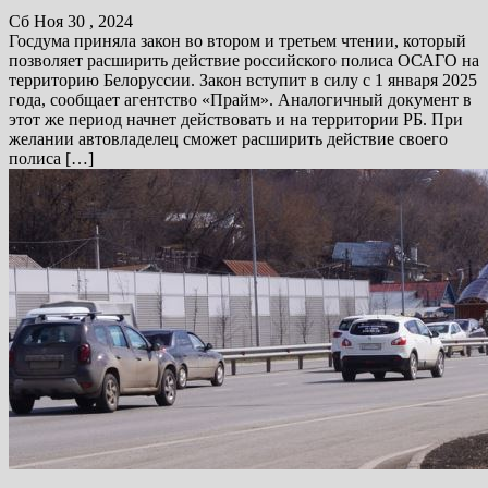
Сб Ноя 30 , 2024
Госдума приняла закон во втором и третьем чтении, который
позволяет расширить действие российского полиса ОСАГО на
территорию Белоруссии. Закон вступит в силу с 1 января 2025
года, сообщает агентство «Прайм». Аналогичный документ в
этот же период начнет действовать и на территории РБ. При
желании автовладелец сможет расширить действие своего
полиса […]