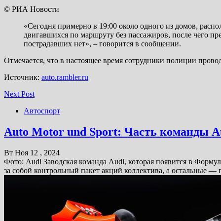
© РИА Новости
«Сегодня примерно в 19:00 около одного из домов, расп
двигавшихся по маршруту без пассажиров, после чего п
пострадавших нет», – говорится в сообщении.
Отмечается, что в настоящее время сотрудники полиции прово
Источник:
auto.rambler.ru
Next Post
Автоспорт
Auto Motor und Sport: Часть команды A
Вт Ноя 12 , 2024
Фото: Audi Заводская команда Audi, которая появится в Формул
за собой контрольный пакет акций коллектива, а остальные —