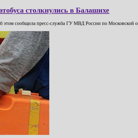
втобуса столкнулись в Балашихе
Об этом сообщила пресс-служба ГУ МВД России по Московской о