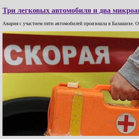
Три легковых автомобиля и два микроа
Авария с участием пяти автомобилей произошла в Балашихе. 